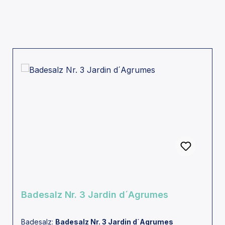
Badesalz Nr. 3 Jardin d´Agrumes
Badesalz:
Badesalz Nr. 3 Jardin d´Agrumes