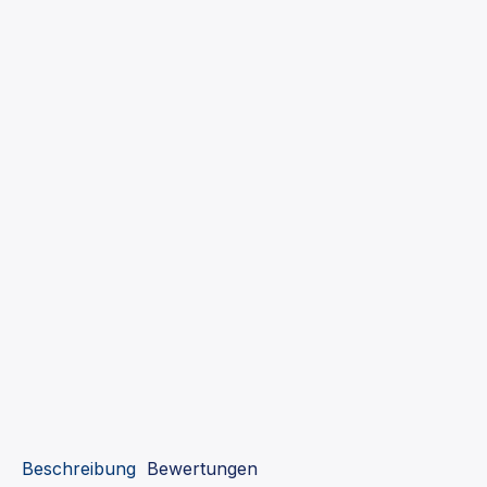
Beschreibung
Bewertungen