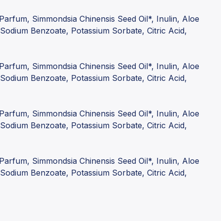
 Parfum, Simmondsia Chinensis Seed Oil*, Inulin, Aloe
 Sodium Benzoate, Potassium Sorbate, Citric Acid,
 Parfum, Simmondsia Chinensis Seed Oil*, Inulin, Aloe
 Sodium Benzoate, Potassium Sorbate, Citric Acid,
 Parfum, Simmondsia Chinensis Seed Oil*, Inulin, Aloe
 Sodium Benzoate, Potassium Sorbate, Citric Acid,
 Parfum, Simmondsia Chinensis Seed Oil*, Inulin, Aloe
 Sodium Benzoate, Potassium Sorbate, Citric Acid,