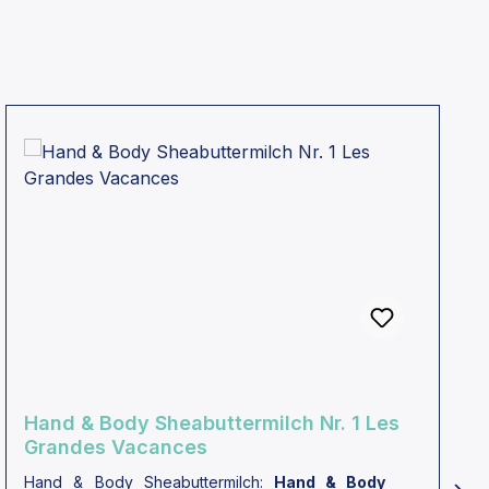
Hand & Body Sheabuttermilch Nr. 1 Les
Grandes Vacances
Hand & Body Sheabuttermilch:
Hand & Body