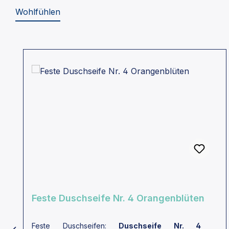
Wohlfühlen
Produktgalerie überspringen
Feste Duschseife Nr. 4 Orangenblüten
Feste Duschseifen:
Duschseife Nr. 4