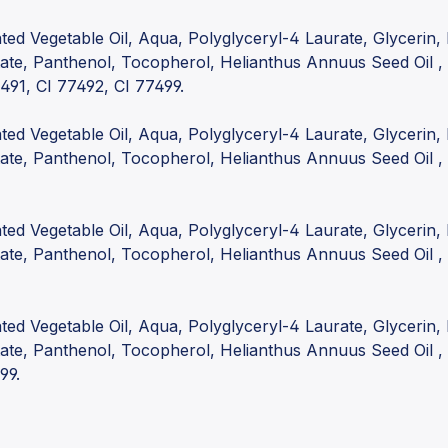
ed Vegetable Oil, Aqua, Polyglyceryl-4 Laurate, Glycerin,
ate, Panthenol, Tocopherol, Helianthus Annuus Seed Oil ,
491, CI 77492, CI 77499.
ed Vegetable Oil, Aqua, Polyglyceryl-4 Laurate, Glycerin,
ate, Panthenol, Tocopherol, Helianthus Annuus Seed Oil ,
ed Vegetable Oil, Aqua, Polyglyceryl-4 Laurate, Glycerin,
ate, Panthenol, Tocopherol, Helianthus Annuus Seed Oil ,
ed Vegetable Oil, Aqua, Polyglyceryl-4 Laurate, Glycerin,
ate, Panthenol, Tocopherol, Helianthus Annuus Seed Oil ,
99.