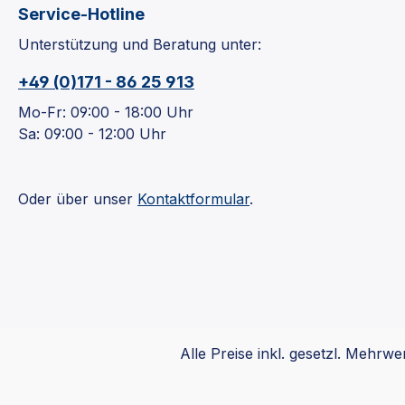
Service-Hotline
Unterstützung und Beratung unter:
+49 (0)171 - 86 25 913
Mo-Fr: 09:00 - 18:00 Uhr
Sa: 09:00 - 12:00 Uhr
Oder über unser
Kontaktformular
.
Alle Preise inkl. gesetzl. Mehrwe