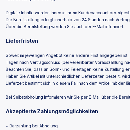
Digitale Inhalte werden Ihnen in Ihrem Kundenaccount bereitgeste
Die Bereitstellung erfolgt innerhalb von
24
Stunden nach Vertrags
Über die Bereitstellung werden Sie auch per E-Mail informiert.
Lieferfristen
Soweit im jeweiligen Angebot keine andere Frist angegeben ist, 
Tagen nach Vertragsschluss (bei vereinbarter Vorauszahlung na
Beachten Sie, dass an Sonn- und Feiertagen keine Zustellung erf
Haben Sie Artikel mit unterschiedlichen Lieferzeiten bestellt,
Lieferzeit bestimmt sich in diesem Fall nach dem Artikel mit der l
Bei Selbstabholung informieren wir Sie per E-Mail über die Bere
Akzeptierte Zahlungsmöglichkeiten
-
Barzahlung bei Abholung