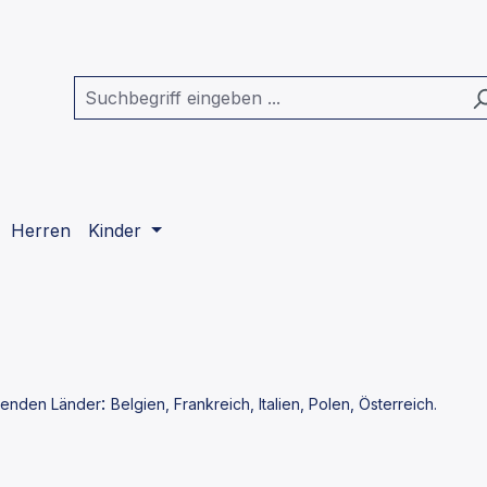
Herren
Kinder
:
henden Länder
Belgien, Frankreich, Italien, Polen, Österreich
.