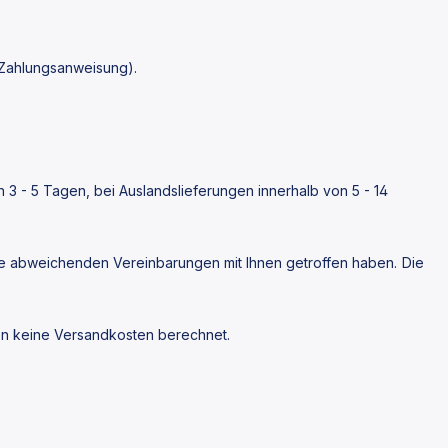
 Zahlungsanweisung).
n 3 - 5 Tagen, bei Auslandslieferungen innerhalb von 5 - 14
eine abweichenden Vereinbarungen mit Ihnen getroffen haben.
Die
den keine Versandkosten berechnet.