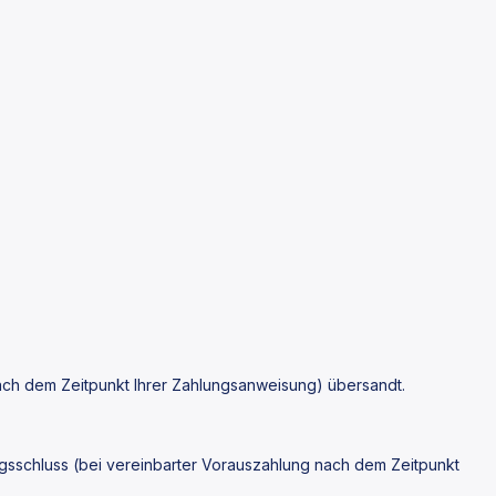
ach dem Zeitpunkt Ihrer Zahlungsanweisung) übersandt.
gsschluss (bei vereinbarter Vorauszahlung nach dem Zeitpunkt