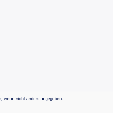
 wenn nicht anders angegeben.