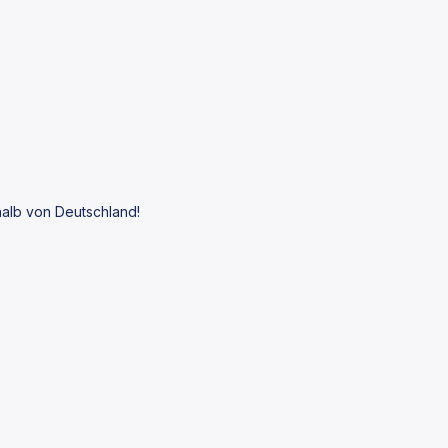
alb von Deutschland!