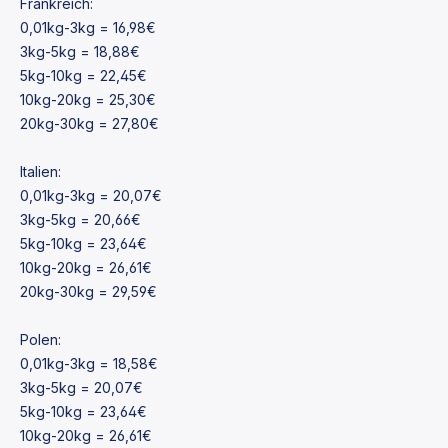
Frankreich:
0,01kg-3kg = 16,98€
3kg-5kg = 18,88€
5kg-10kg = 22,45€
10kg-20kg = 25,30€
20kg-30kg = 27,80€
Italien:
0,01kg-3kg = 20,07€
3kg-5kg = 20,66€
5kg-10kg = 23,64€
10kg-20kg = 26,61€
20kg-30kg = 29,59€
Polen:
0,01kg-3kg = 18,58€
3kg-5kg = 20,07€
5kg-10kg = 23,64€
10kg-20kg = 26,61€